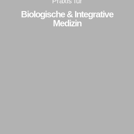
Praxis für
Biologische & Integrative
Medizin