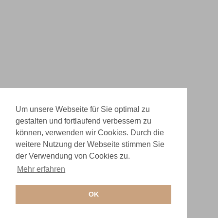
Um unsere Webseite für Sie optimal zu
gestalten und fortlaufend verbessern zu
können, verwenden wir Cookies. Durch die
weitere Nutzung der Webseite stimmen Sie
der Verwendung von Cookies zu.
Mehr erfahren
OK