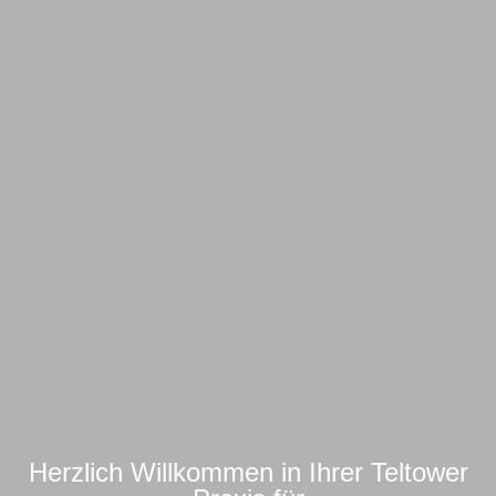
Herzlich Willkommen in Ihrer Teltower