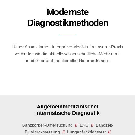
Modernste
Diagnostikmethoden
Unser Ansatz lautet: Integrative Medizin. In unserer Praxis
verbinden wir die aktuelle wissenschaftliche Medizin mit
moderner und traditioneller Naturheilkunde.
Allgemeinmedizinische/
Internistische Diagnostik
Ganzkörper-Untersuchung
//
EKG
//
Langzeit-
Blutdruckmessung
//
Lungenfunktionstest
//