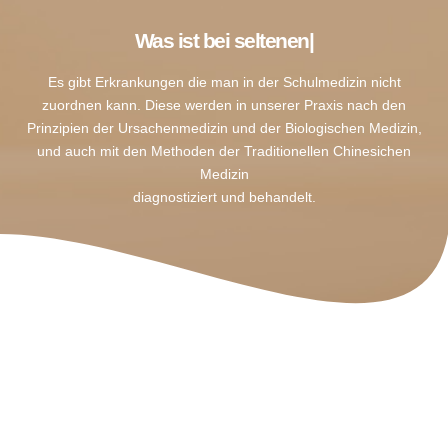
Was ist bei seltenen Er
|
Es gibt Erkrankungen die man in der Schulmedizin nicht
zuordnen kann. Diese werden in unserer Praxis nach den
Prinzipien der Ursachenmedizin und der Biologischen Medizin,
und auch mit den Methoden der Traditionellen Chinesichen
Medizin
diagnostiziert und behandelt.