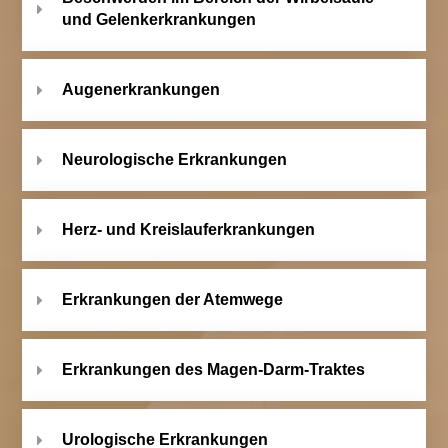
und Gelenkerkrankungen
Augenerkrankungen
Neurologische Erkrankungen
Herz- und Kreislauferkrankungen
Erkrankungen der Atemwege
Erkrankungen des Magen-Darm-Traktes
Urologische Erkrankungen