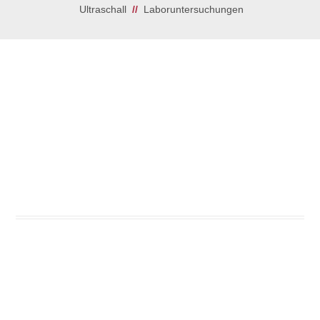
Ultraschall
//
Laboruntersuchungen