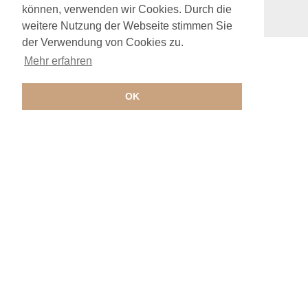
nach Voll (EAV)
können, verwenden wir Cookies. Durch die
weitere Nutzung der Webseite stimmen Sie
der Verwendung von Cookies zu.
Mehr erfahren
OK