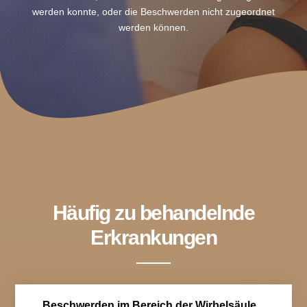
werden konnte, oder die Beschwerden nicht zugeordnet
werden können.
Häufig zu behandelnde
Erkrankungen
Beschwerden im Bereich der Wirbelsäule