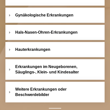
Gynäkologische Erkrankungen
Hals-Nasen-Ohren-Erkrankungen
Hauterkrankungen
Erkrankungen im Neugeborenen,
Säuglings-, Klein- und Kindesalter
Weitere Erkrankungen oder
Beschwerdebilder