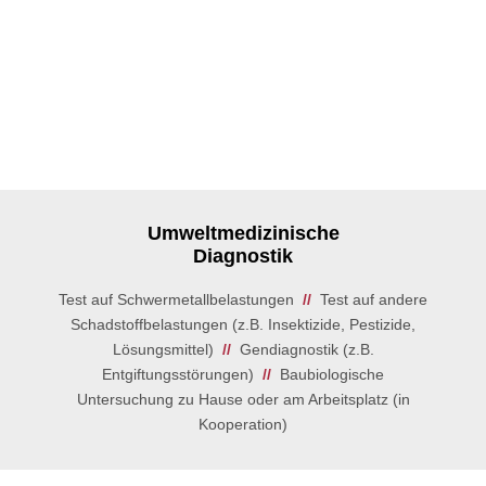
Umweltmedizinische
Diagnostik
Test auf Schwermetallbelastungen
//
Test auf andere
Schadstoffbelastungen (z.B. Insektizide, Pestizide,
Lösungsmittel)
//
Gendiagnostik (z.B.
Entgiftungsstörungen)
//
Baubiologische
Untersuchung zu Hause oder am Arbeitsplatz (in
Kooperation)