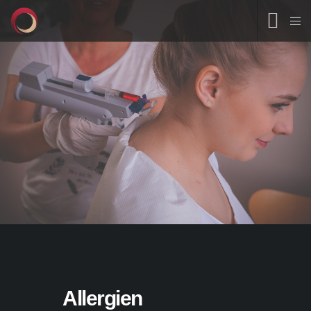
Allergien